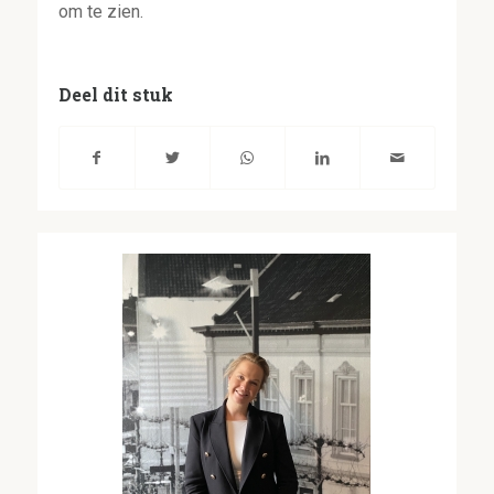
om te zien.
Deel dit stuk