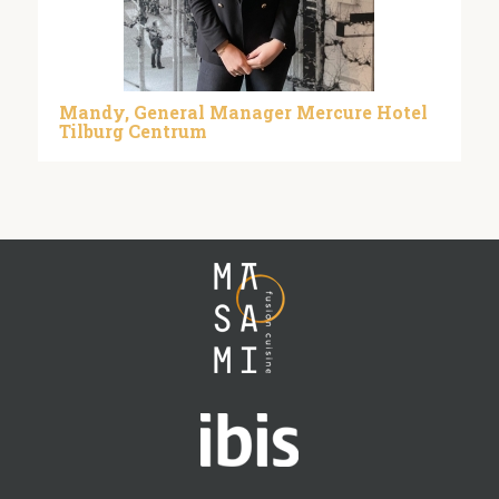
Mandy, General Manager Mercure Hotel
Tilburg Centrum