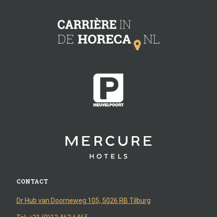
CONTACT
Dr Hub van Doorneweg 105, 5026 RB Tilburg