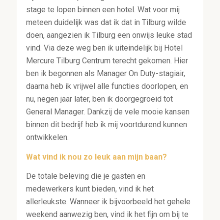
stage te lopen binnen een hotel. Wat voor mij
meteen duidelijk was dat ik dat in Tilburg wilde
doen, aangezien ik Tilburg een onwijs leuke stad
vind. Via deze weg ben ik uiteindelijk bij Hotel
Mercure Tilburg Centrum terecht gekomen.
Hier
ben ik begonnen als Manager On Duty-stagiair,
daarna heb ik vrijwel alle functies doorlopen, en
nu, negen jaar later, ben ik doorgegroeid tot
General Manager. Dankzij de vele mooie kansen
binnen dit bedrijf heb ik mij voortdurend kunnen
ontwikkelen.
Wat vind ik nou zo leuk aan mijn baan?
De totale beleving die je gasten en
medewerkers kunt bieden, vind ik het
allerleukste. Wanneer ik bijvoorbeeld het gehele
weekend aanwezig ben, vind ik het fijn om bij te