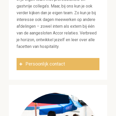
gastvrije collega’s. Maar, bij ons kun je ook
verder kijken dan je eigen team. Zo kun je bij
interesse ook dagen meewerken op andere
afdelingen – zowel intern als extern bij één
van de aangesloten Accor relaties. Verbreed
je horizon, ontwikkel jezelf en leer over alle
facetten van hospitality.
Persoonlijk contact