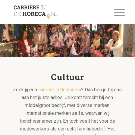
Cultuur
Zoek jij een
carrière in de horeca
? Dan ben je bij ons
aan het juiste adres. Je komt terecht bij een
middelgroot bedrijf, met diverse merken.
Internationale merken zelfs, waarvan wij
franchisenemer zijn. En toch voelt het voor de
medewerkers als een echt familiebedrijf. Het