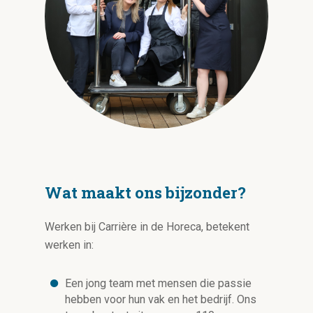
Wat maakt ons bijzonder?
Werken bij Carrière in de Horeca, betekent
werken in:
Een jong team met mensen die passie
hebben voor hun vak en het bedrijf. Ons