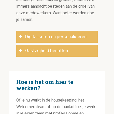
immers aandacht besteden aan de groei van
onze medewerkers. Want beter worden doe
je sámen.
Digitaliseren en personaliseren
Gastvrijheid benutten
Hoe is het om hier te
werken?
Of je nu werkt in de housekeeping, het
Welcomersteam of op de backoffice: je werkt
in je eigen team met professionele en