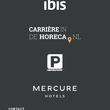
CONTACT