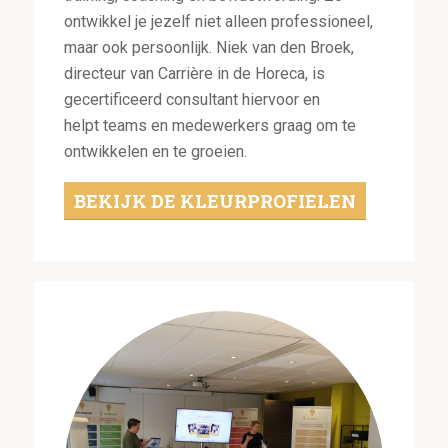
ontwikkel je jezelf niet alleen professioneel,
maar ook persoonlijk. Niek van den Broek,
directeur van Carrière in de Horeca, is
gecertificeerd consultant hiervoor en
helpt teams en medewerkers graag om te
ontwikkelen en te groeien.
BEKIJK DE KLEURPROFIELEN